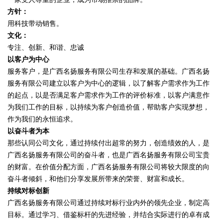
方针：
用科技带动销售。
文化：
专注、创新、和谐、忠诚
以客户为中心
服务客户，是广西名扬服务有限公司生存和发展的基础。广西名扬
服务有限公司建立以客户为中心的逻辑，以了解客户需求作为工作
的起点，以是否满足客户需求作为工作的评价标准，以客户满意作
为我们工作的目标，以持续为客户创造价值，帮助客户实现梦想，
作为我们的永恒追求。
以奋斗者为本
那些认同公司文化，通过持续付出超常的努力，创造绩效的人，是
广西名扬服务有限公司的奋斗者，也是广西名扬服务有限公司宝贵
的财富。在价值分配方面，广西名扬服务有限公司将较大限度的向
奋斗者倾斜，和他们分享发展所带来的荣誉、财富和成长。
持续对标创新
广西名扬服务有限公司通过持续对标行业内外的领先企业，制定高
目标。通过学习、借鉴标杆的先进经验，并结合实际进行的卓有成