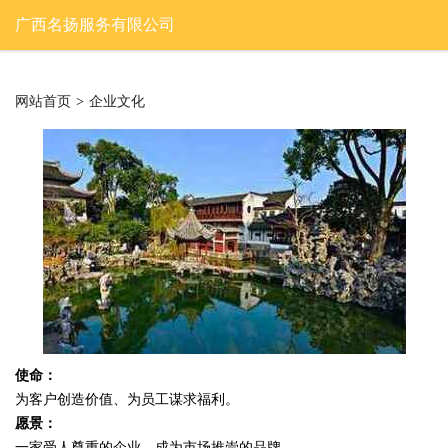
广西名扬服务有限公司
网站首页
>
企业文化
使命：
为客户创造价值、为员工谋求福利。
愿景：
一家受人尊重的企业，成为市场推崇的品牌。