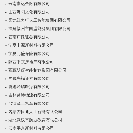
云南嘉达金融有限公司
山西洲阳文化有限公司
黑龙江力行人工智能集团有限公司
福建福州市国盛能源集团有限公司
云南广良证券有限公司
宁夏丰源新材料有限公司
宁夏元盛保险有限公司
陕西平京房地产有限公司
西藏明辉智能制造集团有限公司
西藏先福证券有限公司
香港泽瑞医疗有限公司
吉林黛沛物流有限公司
台湾泽丰汽车有限公司
内蒙古恒通人工智能有限公司
湖北武汉市航朋教育有限公司
云南平京新材料有限公司