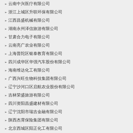
云南中兴医疗有限公司
浙江上城区升联环保有限公司
江西昌盛机械有限公司
湖南永州泽信旅游有限公司
甘肃合力电子有限公司
云南亮广农业有限公司
上海普陀区银泰教育有限公司
四川成华区华强汽车股份有限公司
海南维达化工有限公司
广西兴旺生物科技集团有限公司
辽宁沙河口区启航农业股份有限公司
吉林荣盛旅游有限公司
四川资阳昌盛建材有限公司
辽宁沈阳市瑞吉金融有限公司
陕西杰霄保险集团有限公司
北京西城区阳正化工有限公司